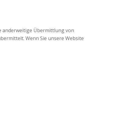
ne anderweitige Übermittlung von
bermittelt. Wenn Sie unsere Website