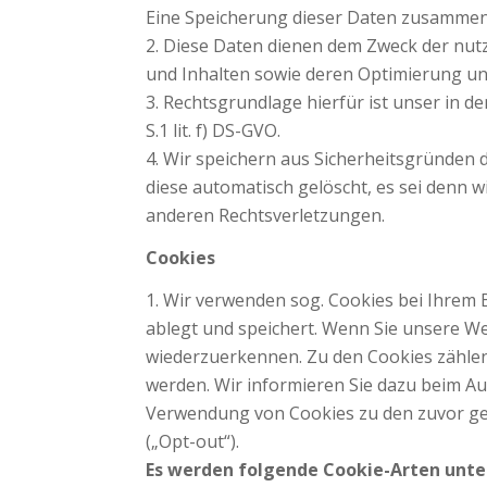
Eine Speicherung dieser Daten zusammen 
Diese Daten dienen dem Zweck der nutz
und Inhalten sowie deren Optimierung un
Rechtsgrundlage hierfür ist unser in d
S.1 lit. f) DS-GVO.
Wir speichern aus Sicherheitsgründen d
diese automatisch gelöscht, es sei denn 
anderen Rechtsverletzungen.
Cookies
Wir verwenden sog. Cookies bei Ihrem B
ablegt und speichert. Wenn Sie unsere W
wiederzuerkennen. Zu den Cookies zählen 
werden. Wir informieren Sie dazu beim Au
Verwendung von Cookies zu den zuvor ge
(„Opt-out“).
Es werden folgende Cookie-Arten unte