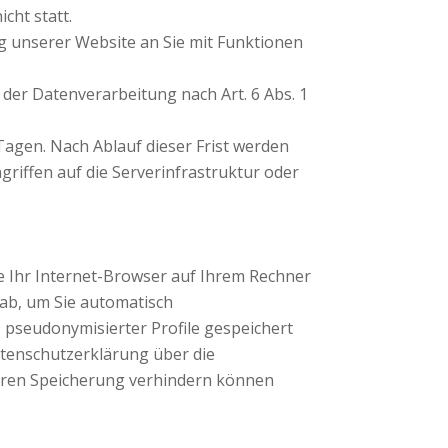
cht statt.
g unserer Website an Sie mit Funktionen
 der Datenverarbeitung nach Art. 6 Abs. 1
Tagen. Nach Ablauf dieser Frist werden
riffen auf die Serverinfrastruktur oder
ie Ihr Internet-Browser auf Ihrem Rechner
 ab, um Sie automatisch
 pseudonymisierter Profile gespeichert
atenschutzerklärung über die
eren Speicherung verhindern können